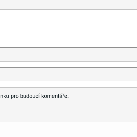
ránku pro budoucí komentáře.