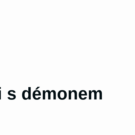
ci s démonem