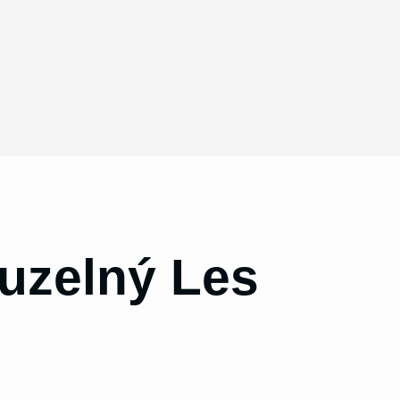
ouzelný Les