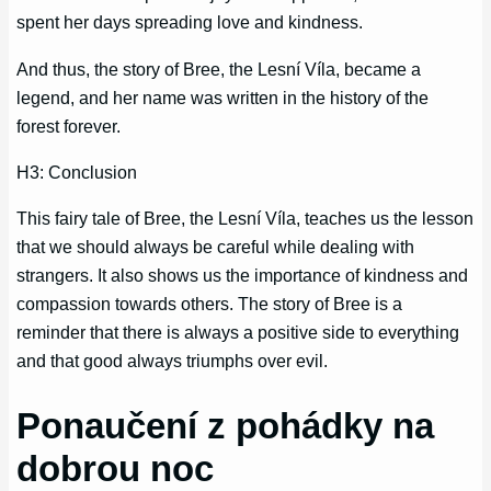
spent her days spreading love and kindness.
And thus, the story of Bree, the Lesní Víla, became a
legend, and her name was written in the history of the
forest forever.
H3: Conclusion
This fairy tale of Bree, the Lesní Víla, teaches us the lesson
that we should always be careful while dealing with
strangers. It also shows us the importance of kindness and
compassion towards others. The story of Bree is a
reminder that there is always a positive side to everything
and that good always triumphs over evil.
Ponaučení z pohádky na
dobrou noc