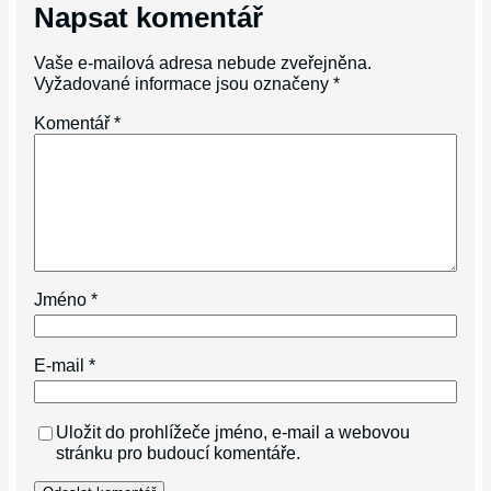
Napsat komentář
Vaše e-mailová adresa nebude zveřejněna.
Vyžadované informace jsou označeny
*
Komentář
*
Jméno
*
E-mail
*
Uložit do prohlížeče jméno, e-mail a webovou
stránku pro budoucí komentáře.