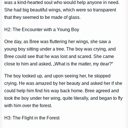
was a kind-hearted soul who would help anyone in need.
She had big beautiful wings, which were so transparent
that they seemed to be made of glass.
H2: The Encounter with a Young Boy
One day, as Bree was fluttering her wings, she saw a
young boy sitting under a tree. The boy was crying, and
Bree could see that he was lost and scared. She came
close to him and asked, „What is the matter, my dear?“
The boy looked up, and upon seeing her, he stopped
crying. He was amazed by her beauty and asked her if she
could help him find his way back home. Bree agreed and
took the boy under her wing, quite literally, and began to fly
with him over the forest.
H3: The Flight in the Forest