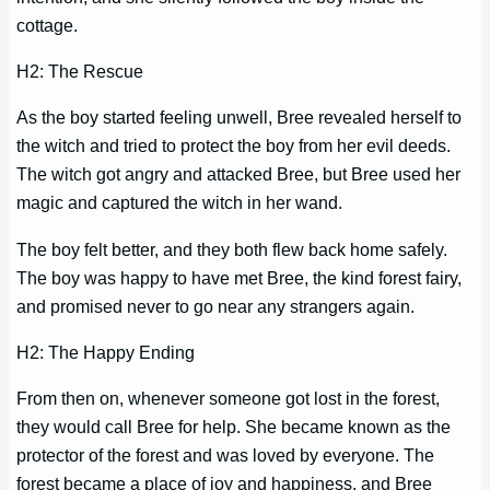
cottage.
H2: The Rescue
As the boy started feeling unwell, Bree revealed herself to
the witch and tried to protect the boy from her evil deeds.
The witch got angry and attacked Bree, but Bree used her
magic and captured the witch in her wand.
The boy felt better, and they both flew back home safely.
The boy was happy to have met Bree, the kind forest fairy,
and promised never to go near any strangers again.
H2: The Happy Ending
From then on, whenever someone got lost in the forest,
they would call Bree for help. She became known as the
protector of the forest and was loved by everyone. The
forest became a place of joy and happiness, and Bree