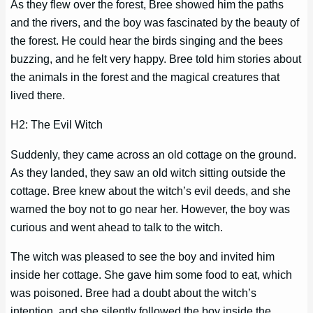
As they flew over the forest, Bree showed him the paths
and the rivers, and the boy was fascinated by the beauty of
the forest. He could hear the birds singing and the bees
buzzing, and he felt very happy. Bree told him stories about
the animals in the forest and the magical creatures that
lived there.
H2: The Evil Witch
Suddenly, they came across an old cottage on the ground.
As they landed, they saw an old witch sitting outside the
cottage. Bree knew about the witch’s evil deeds, and she
warned the boy not to go near her. However, the boy was
curious and went ahead to talk to the witch.
The witch was pleased to see the boy and invited him
inside her cottage. She gave him some food to eat, which
was poisoned. Bree had a doubt about the witch’s
intention, and she silently followed the boy inside the