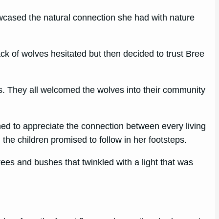
owcased the natural connection she had with nature
ack of wolves hesitated but then decided to trust Bree
ls. They all welcomed the wolves into their community
rned to appreciate the connection between every living
 the children promised to follow in her footsteps.
ees and bushes that twinkled with a light that was