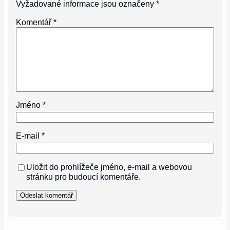
Vyžadované informace jsou označeny
*
Komentář
*
Jméno
*
E-mail
*
Uložit do prohlížeče jméno, e-mail a webovou
stránku pro budoucí komentáře.