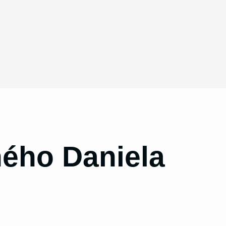
ného Daniela