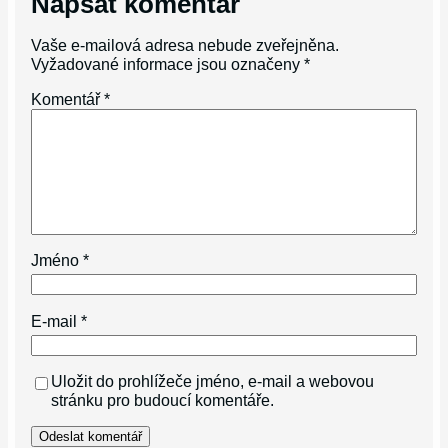
Napsat komentář
Vaše e-mailová adresa nebude zveřejněna.
Vyžadované informace jsou označeny
*
Komentář
*
Jméno
*
E-mail
*
Uložit do prohlížeče jméno, e-mail a webovou
stránku pro budoucí komentáře.