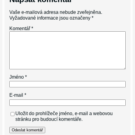
Vaše e-mailová adresa nebude zveřejněna.
Vyžadované informace jsou označeny
*
Komentář
*
Jméno
*
E-mail
*
Uložit do prohlížeče jméno, e-mail a webovou
stránku pro budoucí komentáře.