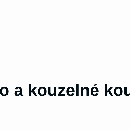
o a kouzelné ko