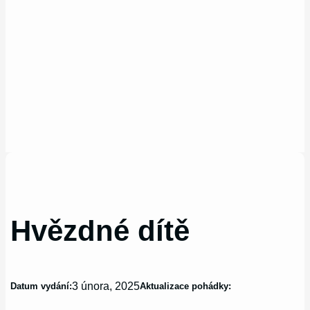
Hvězdné dítě
3 února, 2025
Datum vydání:
Aktualizace pohádky: