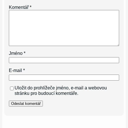
Komentář
*
Jméno
*
E-mail
*
Uložit do prohlížeče jméno, e-mail a webovou
stránku pro budoucí komentáře.