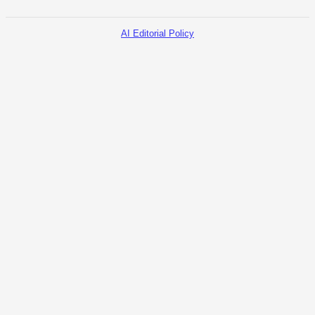
AI Editorial Policy