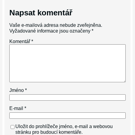
Napsat komentář
Vaše e-mailová adresa nebude zveřejněna.
Vyžadované informace jsou označeny
*
Komentář
*
Jméno
*
E-mail
*
Uložit do prohlížeče jméno, e-mail a webovou
stránku pro budoucí komentáře.