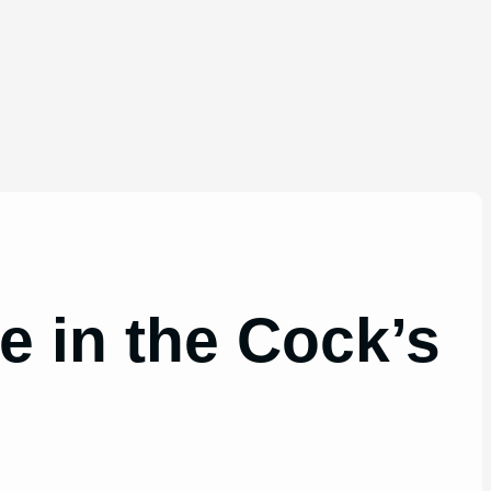
e in the Cock’s