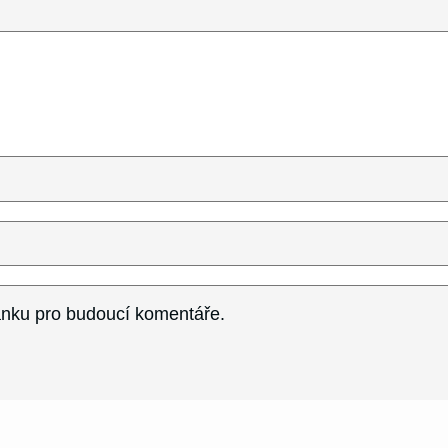
ránku pro budoucí komentáře.