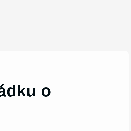
ádku o