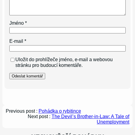
Jméno
*
E-mail
*
Uložit do prohlížeče jméno, e-mail a webovou
stránku pro budoucí komentáře.
Previous post :
Pohádka o rybitince
Next post :
The Devil’s Brother-in-Law: A Tale of
Unemployment