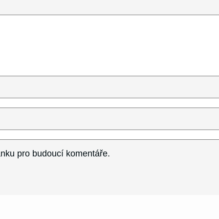
ránku pro budoucí komentáře.