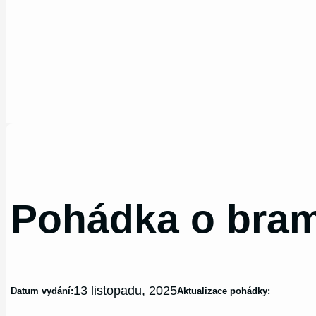
Pohádka o bra
13 listopadu, 2025
Datum vydání:
Aktualizace pohádky: