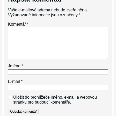
Vaše e-mailová adresa nebude zveřejněna.
Vyžadované informace jsou označeny
*
Komentář
*
Jméno
*
E-mail
*
Uložit do prohlížeče jméno, e-mail a webovou
stránku pro budoucí komentáře.