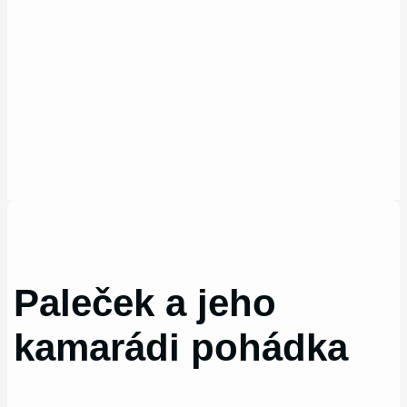
Paleček a jeho
kamarádi pohádka