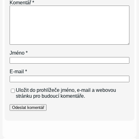
Komentář
*
Jméno
*
E-mail
*
Uložit do prohlížeče jméno, e-mail a webovou
stránku pro budoucí komentáře.