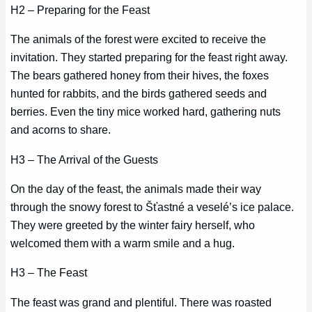
H2 – Preparing for the Feast
The animals of the forest were excited to receive the
invitation. They started preparing for the feast right away.
The bears gathered honey from their hives, the foxes
hunted for rabbits, and the birds gathered seeds and
berries. Even the tiny mice worked hard, gathering nuts
and acorns to share.
H3 – The Arrival of the Guests
On the day of the feast, the animals made their way
through the snowy forest to Šťastné a veselé’s ice palace.
They were greeted by the winter fairy herself, who
welcomed them with a warm smile and a hug.
H3 – The Feast
The feast was grand and plentiful. There was roasted