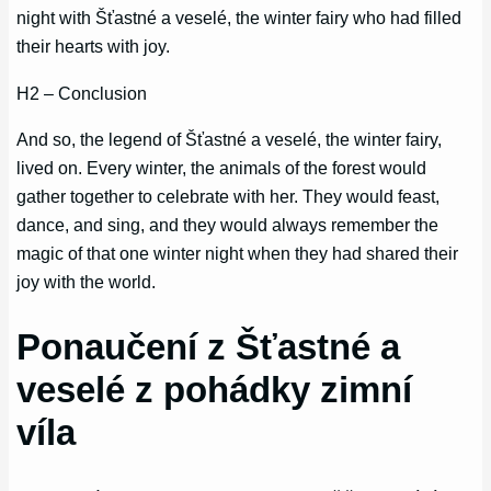
night with Šťastné a veselé, the winter fairy who had filled
their hearts with joy.
H2 – Conclusion
And so, the legend of Šťastné a veselé, the winter fairy,
lived on. Every winter, the animals of the forest would
gather together to celebrate with her. They would feast,
dance, and sing, and they would always remember the
magic of that one winter night when they had shared their
joy with the world.
Ponaučení z Šťastné a
veselé z pohádky zimní
víla