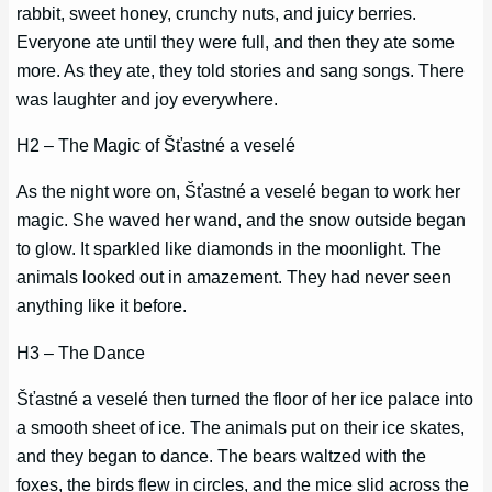
rabbit, sweet honey, crunchy nuts, and juicy berries.
Everyone ate until they were full, and then they ate some
more. As they ate, they told stories and sang songs. There
was laughter and joy everywhere.
H2 – The Magic of Šťastné a veselé
As the night wore on, Šťastné a veselé began to work her
magic. She waved her wand, and the snow outside began
to glow. It sparkled like diamonds in the moonlight. The
animals looked out in amazement. They had never seen
anything like it before.
H3 – The Dance
Šťastné a veselé then turned the floor of her ice palace into
a smooth sheet of ice. The animals put on their ice skates,
and they began to dance. The bears waltzed with the
foxes, the birds flew in circles, and the mice slid across the