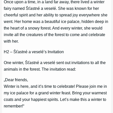
Once upon a time, in a land far away, there lived a winter
fairy named Šťastné a veselé. She was known for her
cheerful spirit and her ability to spread joy everywhere she
went. Her home was a beautiful ice palace, hidden deep in
the heart of a snowy forest. And every winter, she would
invite all the creatures of the forest to come and celebrate
with her.
H2 – Šťastné a veselé’s Invitation
One winter, Šťastné a veselé sent out invitations to all the
animals in the forest. The invitation read:
„Dear friends,
Winter is here, and it’s time to celebrate! Please join me in
my ice palace for a grand winter feast. Bring your warmest
coats and your happiest spirits. Let’s make this a winter to
remember!“