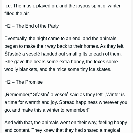
ice. The music played on, and the joyous spirit of winter
filled the air.
H2 – The End of the Party
Eventually, the night came to an end, and the animals
began to make their way back to their homes. As they left,
Šťastné a veselé handed out small gifts to each of them.
She gave the bears some extra honey, the foxes some
woolly blankets, and the mice some tiny ice skates.
H2 – The Promise
„Remember,“ Šťastné a veselé said as they left. „Winter is
a time for warmth and joy. Spread happiness wherever you
go, and make this a winter to remember!“
And with that, the animals went on their way, feeling happy
and content. They knew that they had shared a magical