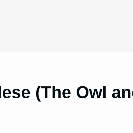
lese (The Owl an