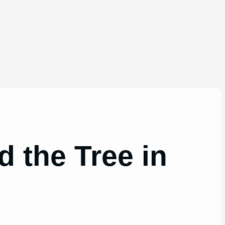
d the Tree in