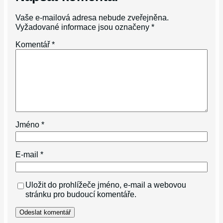
Vaše e-mailová adresa nebude zveřejněna.
Vyžadované informace jsou označeny
*
Komentář
*
Jméno
*
E-mail
*
Uložit do prohlížeče jméno, e-mail a webovou
stránku pro budoucí komentáře.