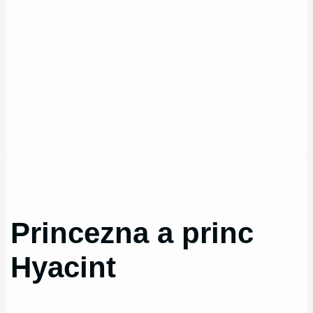
Princezna a princ
Hyacint