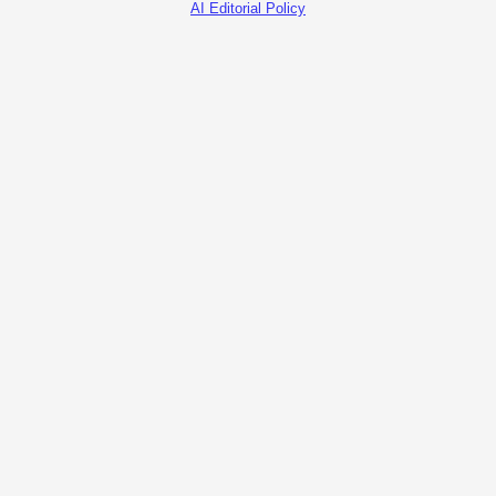
AI Editorial Policy