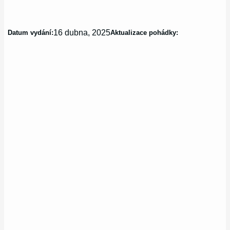
16 dubna, 2025
Datum vydání:
Aktualizace pohádky: