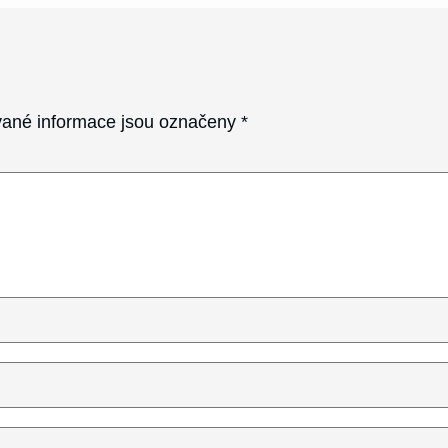
ané informace jsou označeny
*