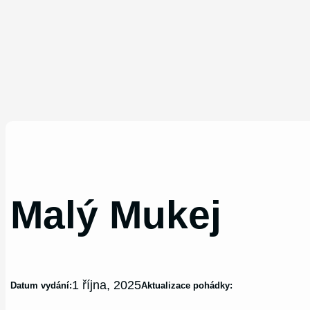
Malý Mukej
1 října, 2025
Datum vydání:
Aktualizace pohádky: