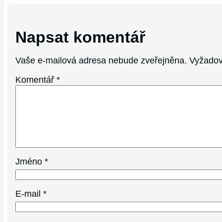
Napsat komentář
Vaše e-mailová adresa nebude zveřejněna.
Vyžadov
Komentář
*
Jméno
*
E-mail
*