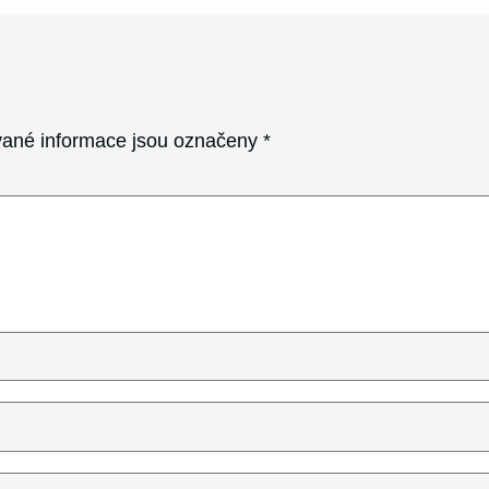
ané informace jsou označeny
*