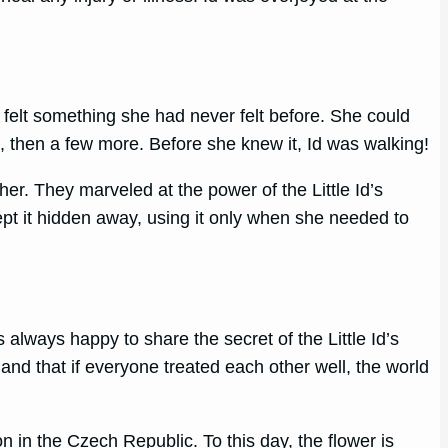
 felt something she had never felt before. She could
s, then a few more. Before she knew it, Id was walking!
er. They marveled at the power of the Little Id’s
ept it hidden away, using it only when she needed to
always happy to share the secret of the Little Id’s
and that if everyone treated each other well, the world
 in the Czech Republic. To this day, the flower is