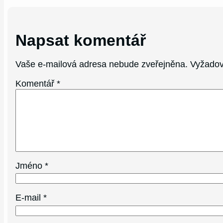
Napsat komentář
Vaše e-mailová adresa nebude zveřejněna.
Vyžadov
Komentář
*
Jméno
*
E-mail
*