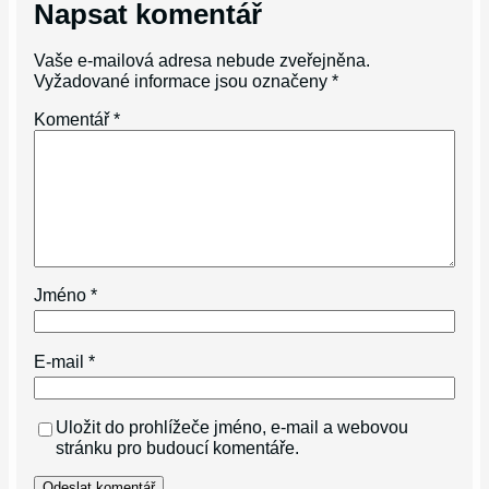
Napsat komentář
Vaše e-mailová adresa nebude zveřejněna.
Vyžadované informace jsou označeny
*
Komentář
*
Jméno
*
E-mail
*
Uložit do prohlížeče jméno, e-mail a webovou
stránku pro budoucí komentáře.