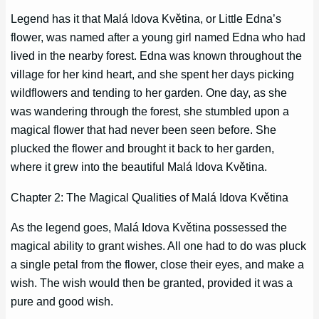
Legend has it that Malá Idova Květina, or Little Edna’s
flower, was named after a young girl named Edna who had
lived in the nearby forest. Edna was known throughout the
village for her kind heart, and she spent her days picking
wildflowers and tending to her garden. One day, as she
was wandering through the forest, she stumbled upon a
magical flower that had never been seen before. She
plucked the flower and brought it back to her garden,
where it grew into the beautiful Malá Idova Květina.
Chapter 2: The Magical Qualities of Malá Idova Květina
As the legend goes, Malá Idova Květina possessed the
magical ability to grant wishes. All one had to do was pluck
a single petal from the flower, close their eyes, and make a
wish. The wish would then be granted, provided it was a
pure and good wish.