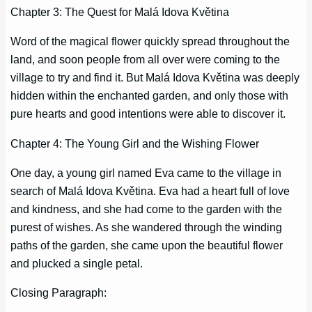
Chapter 3: The Quest for Malá Idova Květina
Word of the magical flower quickly spread throughout the
land, and soon people from all over were coming to the
village to try and find it. But Malá Idova Květina was deeply
hidden within the enchanted garden, and only those with
pure hearts and good intentions were able to discover it.
Chapter 4: The Young Girl and the Wishing Flower
One day, a young girl named Eva came to the village in
search of Malá Idova Květina. Eva had a heart full of love
and kindness, and she had come to the garden with the
purest of wishes. As she wandered through the winding
paths of the garden, she came upon the beautiful flower
and plucked a single petal.
Closing Paragraph: