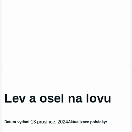
Lev a osel na lovu
13 prosince, 2024
Datum vydání:
Aktualizace pohádky: