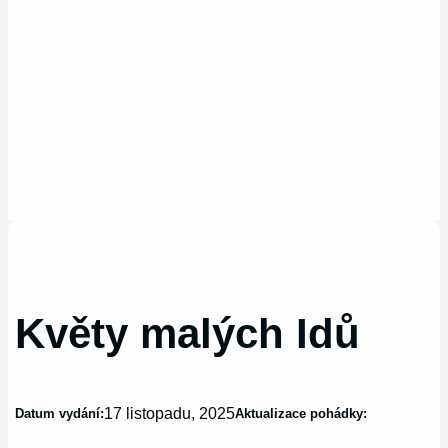
Květy malých Idů
17 listopadu, 2025
Datum vydání:
Aktualizace pohádky: