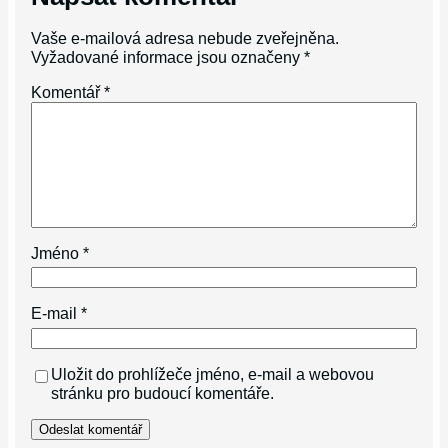
Vaše e-mailová adresa nebude zveřejněna.
Vyžadované informace jsou označeny
*
Komentář
*
Jméno
*
E-mail
*
Uložit do prohlížeče jméno, e-mail a webovou
stránku pro budoucí komentáře.