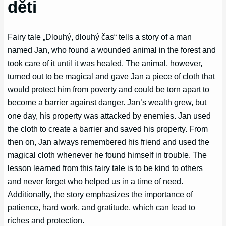
děti
Fairy tale „Dlouhý, dlouhý čas“ tells a story of a man
named Jan, who found a wounded animal in the forest and
took care of it until it was healed. The animal, however,
turned out to be magical and gave Jan a piece of cloth that
would protect him from poverty and could be torn apart to
become a barrier against danger. Jan’s wealth grew, but
one day, his property was attacked by enemies. Jan used
the cloth to create a barrier and saved his property. From
then on, Jan always remembered his friend and used the
magical cloth whenever he found himself in trouble. The
lesson learned from this fairy tale is to be kind to others
and never forget who helped us in a time of need.
Additionally, the story emphasizes the importance of
patience, hard work, and gratitude, which can lead to
riches and protection.