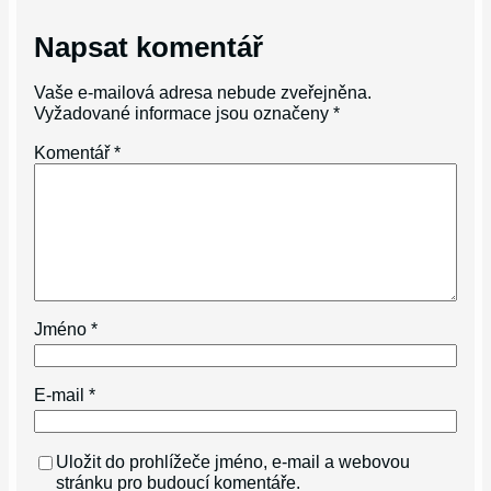
Napsat komentář
Vaše e-mailová adresa nebude zveřejněna.
Vyžadované informace jsou označeny
*
Komentář
*
Jméno
*
E-mail
*
Uložit do prohlížeče jméno, e-mail a webovou
stránku pro budoucí komentáře.