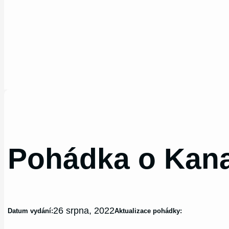
Pohádka o Kan
26 srpna, 2022
Datum vydání:
Aktualizace pohádky: