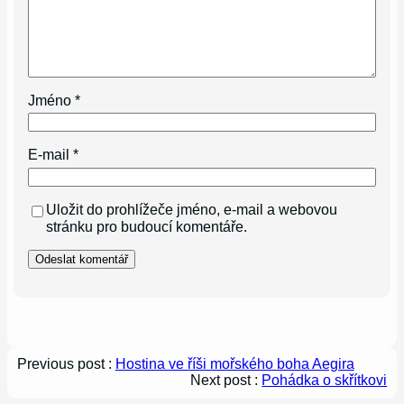
Jméno
*
E-mail
*
Uložit do prohlížeče jméno, e-mail a webovou
stránku pro budoucí komentáře.
Previous post :
Hostina ve říši mořského boha Aegira
Next post :
Pohádka o skřítkovi