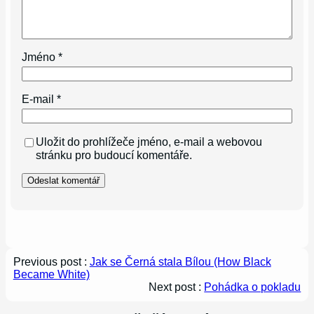
Jméno
*
E-mail
*
Uložit do prohlížeče jméno, e-mail a webovou
stránku pro budoucí komentáře.
Previous post :
Jak se Černá stala Bílou (How Black
Became White)
Next post :
Pohádka o pokladu