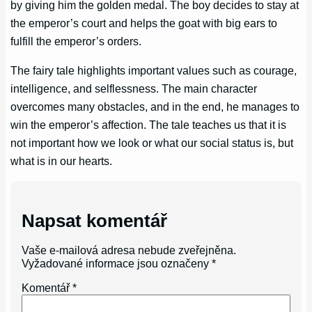
by giving him the golden medal. The boy decides to stay at
the emperor’s court and helps the goat with big ears to
fulfill the emperor’s orders.
The fairy tale highlights important values such as courage,
intelligence, and selflessness. The main character
overcomes many obstacles, and in the end, he manages to
win the emperor’s affection. The tale teaches us that it is
not important how we look or what our social status is, but
what is in our hearts.
Napsat komentář
Vaše e-mailová adresa nebude zveřejněna.
Vyžadované informace jsou označeny
*
Komentář
*