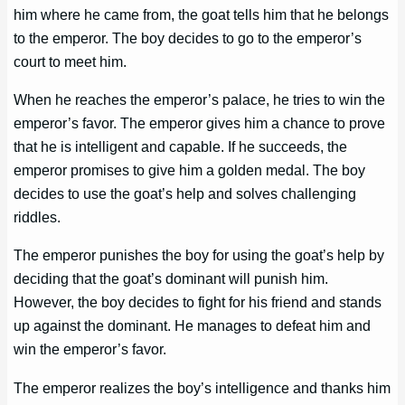
him where he came from, the goat tells him that he belongs
to the emperor. The boy decides to go to the emperor’s
court to meet him.
When he reaches the emperor’s palace, he tries to win the
emperor’s favor. The emperor gives him a chance to prove
that he is intelligent and capable. If he succeeds, the
emperor promises to give him a golden medal. The boy
decides to use the goat’s help and solves challenging
riddles.
The emperor punishes the boy for using the goat’s help by
deciding that the goat’s dominant will punish him.
However, the boy decides to fight for his friend and stands
up against the dominant. He manages to defeat him and
win the emperor’s favor.
The emperor realizes the boy’s intelligence and thanks him