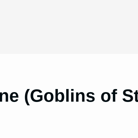
ne (Goblins of S