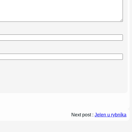
Next post :
Jelen u rybníka