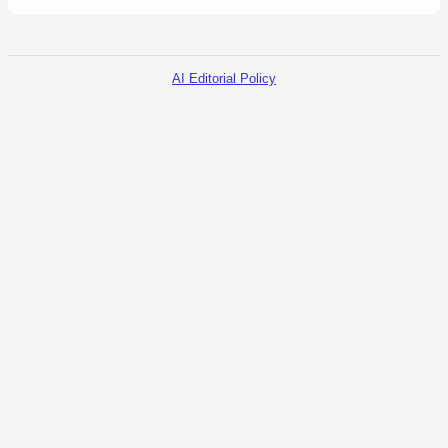
AI Editorial Policy