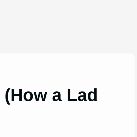
u (How a Lad