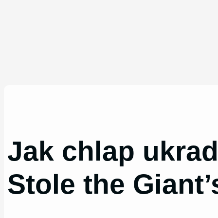
Jak chlap ukrad
Stole the Giant’