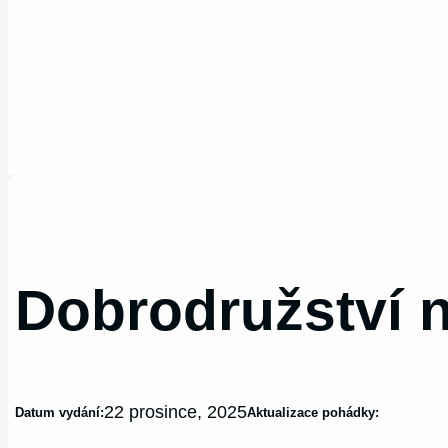
Dobrodružství n
22 prosince, 2025
Datum vydání:
Aktualizace pohádky: