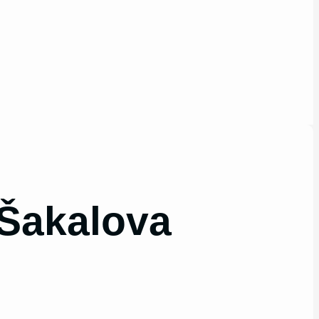
 Šakalova