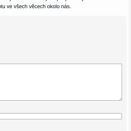
otu ve všech věcech okolo nás.