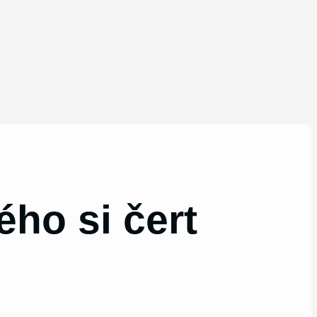
ého si čert