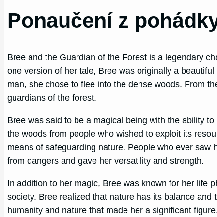
Ponaučení z pohádky
Bree and the Guardian of the Forest is a legendary cha
one version of her tale, Bree was originally a beautifu
man, she chose to flee into the dense woods. From th
guardians of the forest.
Bree was said to be a magical being with the ability to
the woods from people who wished to exploit its resour
means of safeguarding nature. People who ever saw he
from dangers and gave her versatility and strength.
In addition to her magic, Bree was known for her life 
society. Bree realized that nature has its balance and t
humanity and nature that made her a significant figure