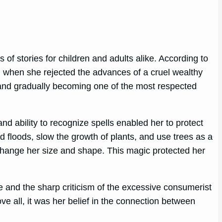
of stories for children and adults alike. According to
er, when she rejected the advances of a cruel wealthy
 and gradually becoming one of the most respected
nd ability to recognize spells enabled her to protect
d floods, slow the growth of plants, and use trees as a
change her size and shape. This magic protected her
e and the sharp criticism of the excessive consumerist
ove all, it was her belief in the connection between