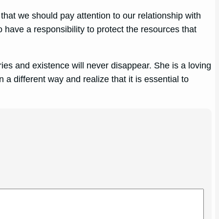
hat we should pay attention to our relationship with
o have a responsibility to protect the resources that
ries and existence will never disappear. She is a loving
a different way and realize that it is essential to