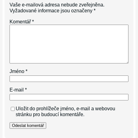
Vaše e-mailová adresa nebude zveřejněna.
Vyžadované informace jsou označeny
*
Komentář
*
Jméno
*
E-mail
*
Uložit do prohlížeče jméno, e-mail a webovou
stránku pro budoucí komentáře.