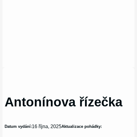
Antonínova řízečka
16 října, 2025
Datum vydání:
Aktualizace pohádky: