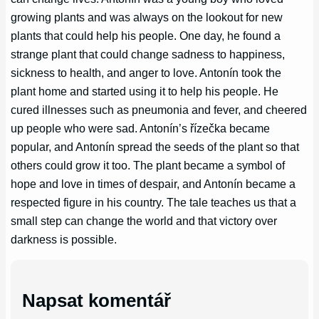
growing plants and was always on the lookout for new
plants that could help his people. One day, he found a
strange plant that could change sadness to happiness,
sickness to health, and anger to love. Antonín took the
plant home and started using it to help his people. He
cured illnesses such as pneumonia and fever, and cheered
up people who were sad. Antonín’s řízečka became
popular, and Antonín spread the seeds of the plant so that
others could grow it too. The plant became a symbol of
hope and love in times of despair, and Antonín became a
respected figure in his country. The tale teaches us that a
small step can change the world and that victory over
darkness is possible.
Napsat komentář