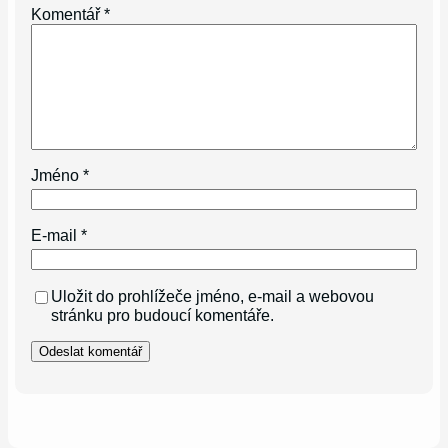
Komentář
*
Jméno
*
E-mail
*
Uložit do prohlížeče jméno, e-mail a webovou
stránku pro budoucí komentáře.