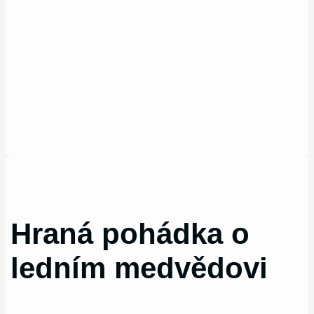
Hraná pohádka o
ledním medvědovi