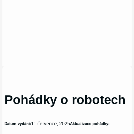
Pohádky o robotech
11 července, 2025
Datum vydání:
Aktualizace pohádky: