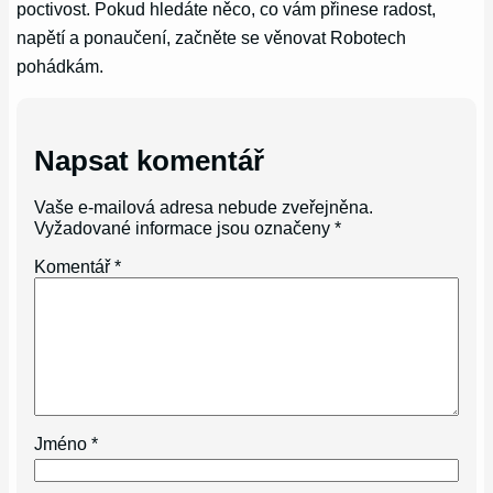
poctivost. Pokud hledáte něco, co vám přinese radost,
napětí a ponaučení, začněte se věnovat Robotech
pohádkám.
Napsat komentář
Vaše e-mailová adresa nebude zveřejněna.
Vyžadované informace jsou označeny
*
Komentář
*
Jméno
*