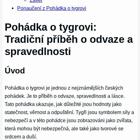
Závěr
Ponaučení z Pohádka o tygrovi
Pohádka o tygrovi:
Tradiční příběh o odvaze a
spravedlnosti
Úvod
Pohádka o tygrovi je jednou z nejznámějších českých
pohádek. Je to příběh o odvaze, spravedlnosti a lásce.
Tato pohádka ukazuje, jak důležité jsou hodnoty jako
statečnost, věrnost a odpuštění. Tygři jsou symbolem síly a
nebezpečí a v této pohádce jsou zobrazováni jako zvířata,
která mohou být nebezpečná, ale také jako tvorové se
srdcem a duší.