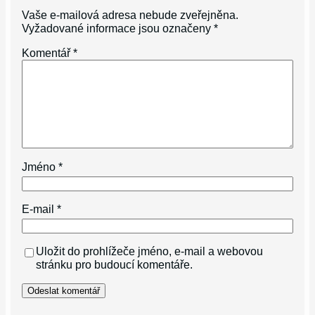
Vaše e-mailová adresa nebude zveřejněna.
Vyžadované informace jsou označeny
*
Komentář
*
Jméno
*
E-mail
*
Uložit do prohlížeče jméno, e-mail a webovou
stránku pro budoucí komentáře.