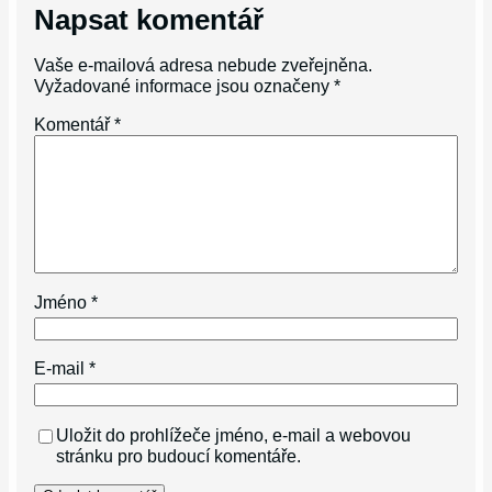
Napsat komentář
Vaše e-mailová adresa nebude zveřejněna.
Vyžadované informace jsou označeny
*
Komentář
*
Jméno
*
E-mail
*
Uložit do prohlížeče jméno, e-mail a webovou
stránku pro budoucí komentáře.