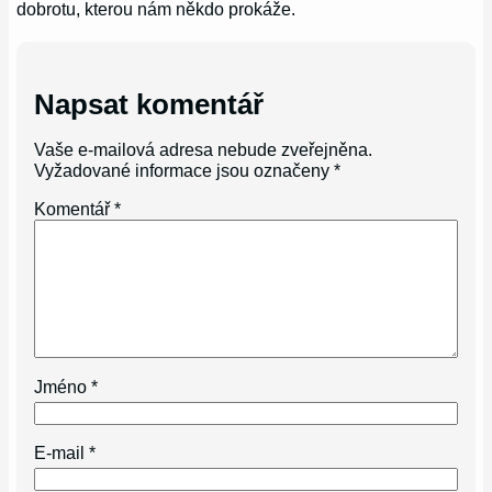
dobrotu, kterou nám někdo prokáže.
Napsat komentář
Vaše e-mailová adresa nebude zveřejněna.
Vyžadované informace jsou označeny
*
Komentář
*
Jméno
*
E-mail
*