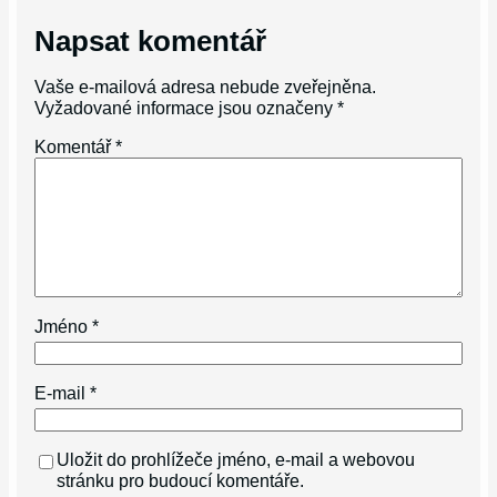
Napsat komentář
Vaše e-mailová adresa nebude zveřejněna.
Vyžadované informace jsou označeny
*
Komentář
*
Jméno
*
E-mail
*
Uložit do prohlížeče jméno, e-mail a webovou
stránku pro budoucí komentáře.