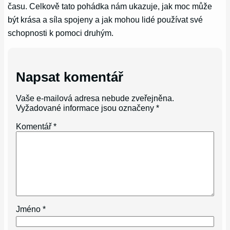
času. Celkově tato pohádka nám ukazuje, jak moc může
být krása a síla spojeny a jak mohou lidé používat své
schopnosti k pomoci druhým.
Napsat komentář
Vaše e-mailová adresa nebude zveřejněna.
Vyžadované informace jsou označeny
*
Komentář
*
Jméno
*